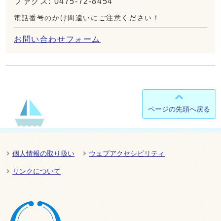
ファクス: 0475-72-8454
電話番号のかけ間違いにご注意ください！
お問い合わせフォーム
ページの先頭へ戻る
個人情報の取り扱い
ウェブアクセシビリティ
リンクについて