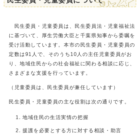
民生委員・児童委員について
民生委員・児童委員は、民生委員法・児童福祉法
に基づいて、厚生労働大臣と千葉県知事から委嘱を
受け活動しています。本市の民生委員・児童委員の
定数は91人で、そのうち10人の主任児童委員がお
り、地域住民からの社会福祉に関わる相談に応じ、
さまざまな支援を行っています。
（児童委員は、民生委員が兼任しています）
民生委員・児童委員の主な役割は次の通りです。
地域住民の生活実情の把握
援護を必要とする方に対する相談・助言