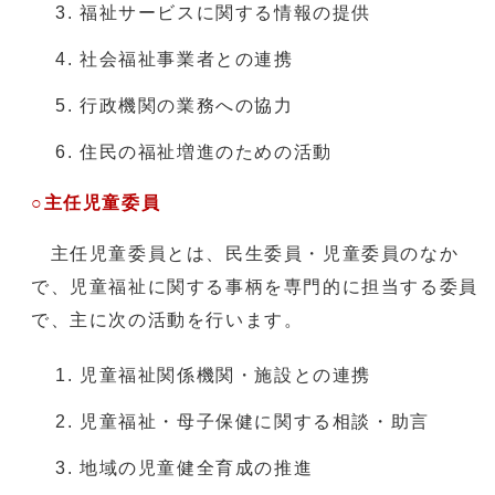
福祉サービスに関する情報の提供
社会福祉事業者との連携
行政機関の業務への協力
住民の福祉増進のための活動
○主任児童委員
主任児童委員とは、民生委員・児童委員のなか
で、児童福祉に関する事柄を専門的に担当する委員
で、主に次の活動を行います。
児童福祉関係機関・施設との連携
児童福祉・母子保健に関する相談・助言
地域の児童健全育成の推進