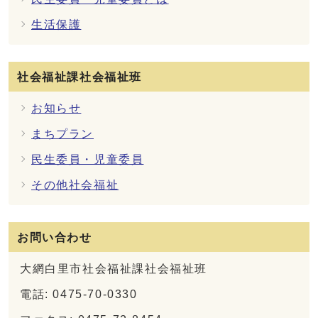
生活保護
社会福祉課社会福祉班
お知らせ
まちプラン
民生委員・児童委員
その他社会福祉
お問い合わせ
大網白里市社会福祉課社会福祉班
電話: 0475-70-0330