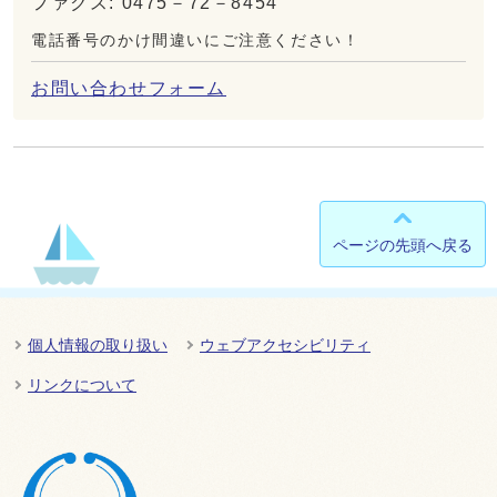
ファクス: 0475－72－8454
電話番号のかけ間違いにご注意ください！
お問い合わせフォーム
ページの先頭へ戻る
個人情報の取り扱い
ウェブアクセシビリティ
リンクについて