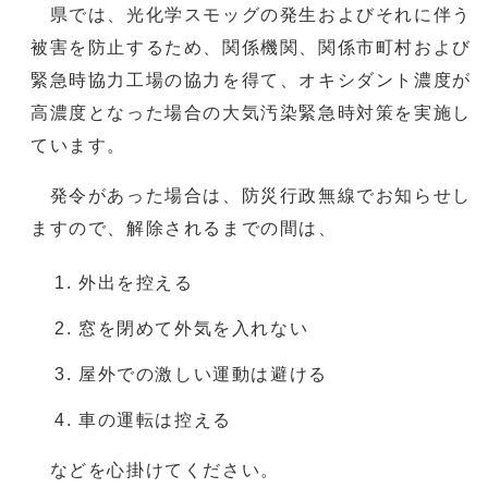
県では、光化学スモッグの発生およびそれに伴う
被害を防止するため、関係機関、関係市町村および
緊急時協力工場の協力を得て、オキシダント濃度が
高濃度となった場合の大気汚染緊急時対策を実施し
ています。
発令があった場合は、防災行政無線でお知らせし
ますので、解除されるまでの間は、
外出を控える
窓を閉めて外気を入れない
屋外での激しい運動は避ける
車の運転は控える
などを心掛けてください。