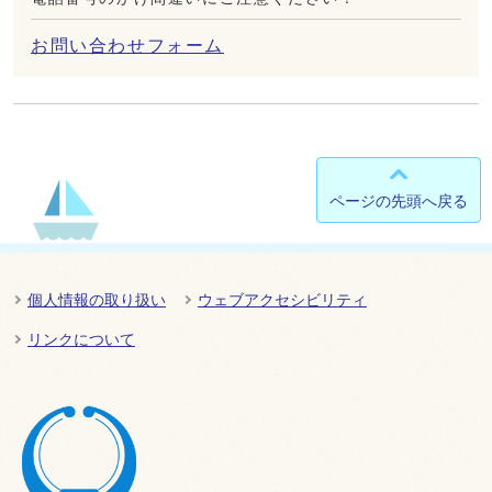
お問い合わせフォーム
ページの先頭へ戻る
個人情報の取り扱い
ウェブアクセシビリティ
リンクについて