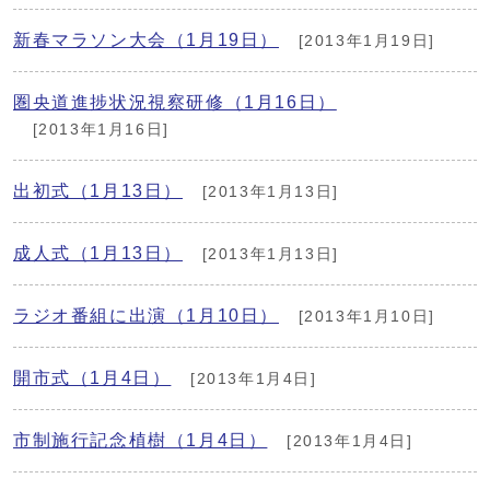
新春マラソン大会（1月19日）
[2013年1月19日]
圏央道進捗状況視察研修（1月16日）
[2013年1月16日]
出初式（1月13日）
[2013年1月13日]
成人式（1月13日）
[2013年1月13日]
ラジオ番組に出演（1月10日）
[2013年1月10日]
開市式（1月4日）
[2013年1月4日]
市制施行記念植樹（1月4日）
[2013年1月4日]