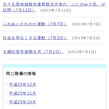
九十九里地域観光連盟観光大使の「ふじのみさ氏」が
訪問（7月12日）
[2013年7月12日]
ふれあいさわやか運動（7月7日）
[2013年7月7日]
社会を明るくする運動（7月2日）
[2013年7月2日]
大網白里市海開き式（7月1日）
[2013年7月1日]
同じ階層の情報
平成25年12月
平成25年11月
平成25年10月