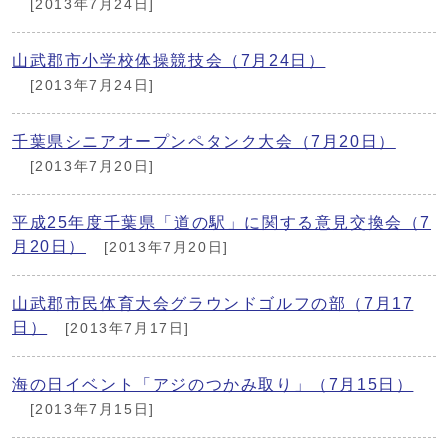
[2013年7月24日]
山武郡市小学校体操競技会（7月24日）
[2013年7月24日]
千葉県シニアオープンペタンク大会（7月20日）
[2013年7月20日]
平成25年度千葉県「道の駅」に関する意見交換会（7
月20日）
[2013年7月20日]
山武郡市民体育大会グラウンドゴルフの部（7月17
日）
[2013年7月17日]
海の日イベント「アジのつかみ取り」（7月15日）
[2013年7月15日]