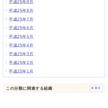
平成25年9月
平成25年8月
平成25年7月
平成25年6月
平成25年5月
平成25年4月
平成25年3月
平成25年2月
平成25年1月
この分類に関連する組織
表示