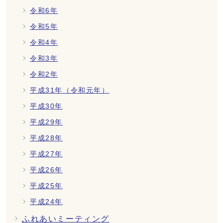
令和6年
令和5年
令和4年
令和3年
令和2年
平成31年（令和元年）
平成30年
平成29年
平成28年
平成27年
平成26年
平成25年
平成24年
ふれあいミーティング