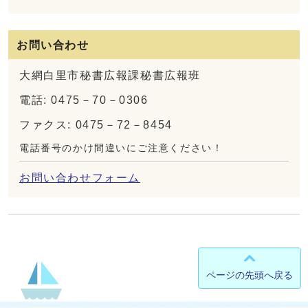
お問い合わせ
大網白里市秘書広報課秘書広報班
電話: 0475－70－0306
ファクス: 0475－72－8454
電話番号のかけ間違いにご注意ください！
お問い合わせフォーム
ページの先頭へ戻る