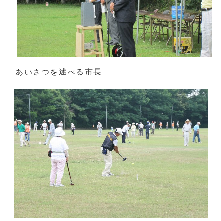
あいさつを述べる市長