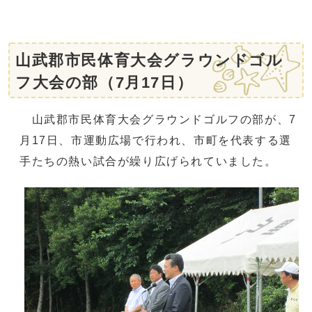
山武郡市民体育大会グラウンドゴル
フ大会の部（7月17日）
山武郡市民体育大会グラウンドゴルフの部が、7
月17日、市運動広場で行われ、市町を代表する選
手たちの熱い試合が繰り広げられていました。