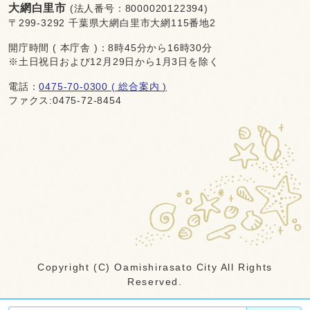
大網白里市
(法人番号：8000020122394)
〒299-3292 千葉県大網白里市大網115番地2
開庁時間 ( 本庁舎 )：8時45分から16時30分
※土日祝日および12月29日から1月3日を除く
電話：
0475-70-0300 ( 総合案内 )
ファクス:0475-72-8454
Copyright (C) Oamishirasato City All Rights
Reserved.