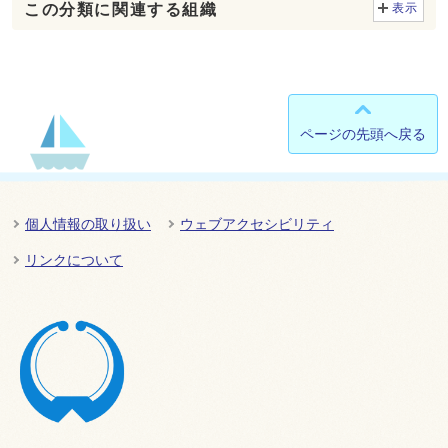
この分類に関連する組織
表示
ページの先頭へ戻る
個人情報の取り扱い
ウェブアクセシビリティ
リンクについて