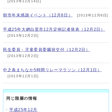
[2013年12月14日]
朝市年末感謝イベント（12月8日）
[2013年12月8日]
平成25年大網白里市12月定例記者発表（12月2日）
[2013年12月2日]
民生委員・児童委員委嘱状交付（12月2日）
[2013年12月2日]
中之条まちなか5時間リレーマラソン（12月1日）
[2013年12月1日]
同じ階層の情報
平成25年12月