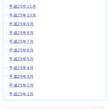
平成25年11月
平成25年10月
平成25年9月
平成25年8月
平成25年7月
平成25年6月
平成25年5月
平成25年4月
平成25年3月
平成25年2月
平成25年1月