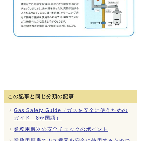
この記事と同じ分類の記事
Gas Safety Guide（ガスを安全に使うための
ガイド 8か国語）
業務用機器の安全チェックのポイント
業務用厨房でガス機器を安全に使用するための