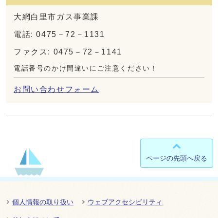
大網白里市ガス事業課
電話: 0475－72－1131
ファクス: 0475－72－1141
電話番号のかけ間違いにご注意ください！
お問い合わせフォーム
ページの先頭へ戻る
個人情報の取り扱い
ウェブアクセシビリティ