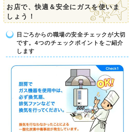
お店で、快適＆安全にガスを使いま
しょう！
日ごろからの職場の安全チェックが大切
です。4つのチェックポイントをご紹介
します