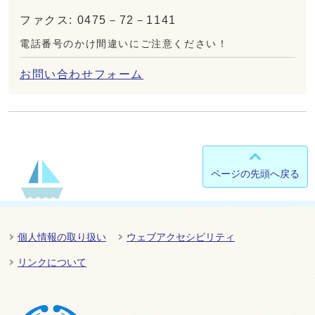
ファクス: 0475－72－1141
電話番号のかけ間違いにご注意ください！
お問い合わせフォーム
ページの先頭へ戻る
個人情報の取り扱い
ウェブアクセシビリティ
リンクについて