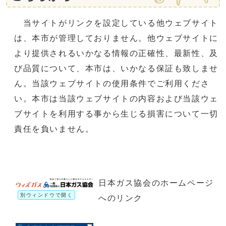
当サイトがリンクを設定している他ウェブサイト
は、本市が管理しておりません。他ウェブサイトに
より提供されるいかなる情報の正確性、最新性、及
び品質について、本市は、いかなる保証も致しませ
ん。当該ウェブサイトの使用条件でご利用くださ
い。本市は当該ウェブサイトの内容および当該ウェ
ブサイトを利用する事から生じる損害について一切
責任を負いません。
日本ガス協会のホームページ
別ウィンドウで開く
へのリンク