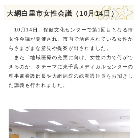
大網白里市女性会議（10月14日）
10月14日、保健文化センターで第1回目となる市
女性会議が開催され、市内で活躍されている女性か
らさまざまな意見や提案が出されました。
また「地域医療の充実に向け、女性の力で何がで
きるのか」をテーマに東千葉メディカルセンターの
理事兼看護部長や大網病院の総看護師長をお招きし
た講義も行われました。