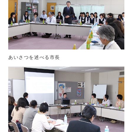
あいさつを述べる市長