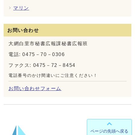
マリン
お問い合わせ
大網白里市秘書広報課秘書広報班
電話: 0475－70－0306
ファクス: 0475－72－8454
電話番号のかけ間違いにご注意ください！
お問い合わせフォーム
ページの先頭へ戻る