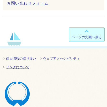
お問い合わせフォーム
ページの先頭へ戻る
個人情報の取り扱い
ウェブアクセシビリティ
リンクについて