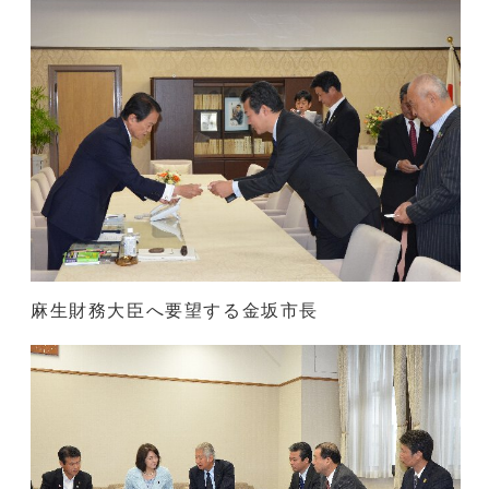
麻生財務大臣へ要望する金坂市長