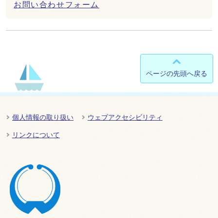
お問い合わせフォーム
ページの先頭へ戻る
個人情報の取り扱い
ウェブアクセシビリティ
リンクについて