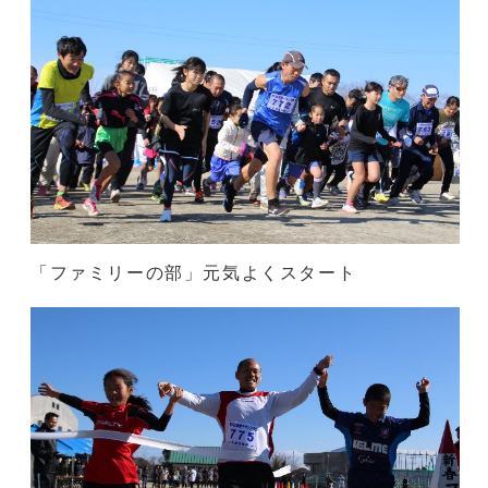
「ファミリーの部」元気よくスタート