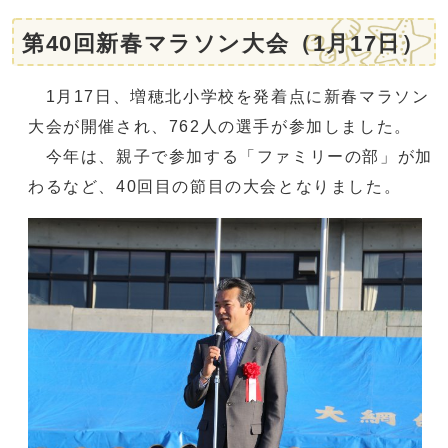
第40回新春マラソン大会（1月17日）
1月17日、増穂北小学校を発着点に新春マラソン
大会が開催され、762人の選手が参加しました。
今年は、親子で参加する「ファミリーの部」が加
わるなど、40回目の節目の大会となりました。