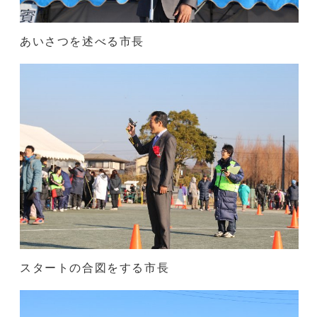
あいさつを述べる市長
スタートの合図をする市長