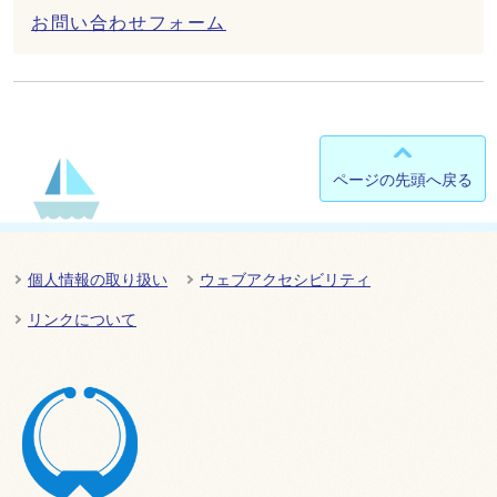
お問い合わせフォーム
ページの先頭へ戻る
個人情報の取り扱い
ウェブアクセシビリティ
リンクについて