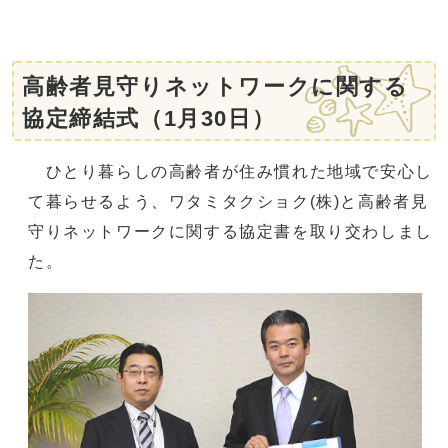
高齢者見守りネットワークに関する
協定締結式（1月30日）
ひとり暮らしの高齢者が住み慣れた地域で安心し
て暮らせるよう、ワタミタクショク(株)と高齢者見
守りネットワークに関する協定書を取り交わしまし
た。