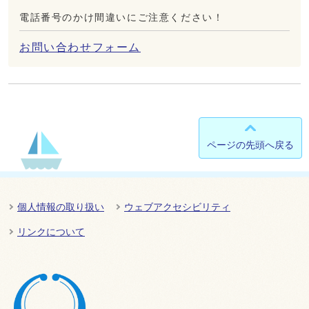
電話番号のかけ間違いにご注意ください！
お問い合わせフォーム
ページの先頭へ戻る
個人情報の取り扱い
ウェブアクセシビリティ
リンクについて