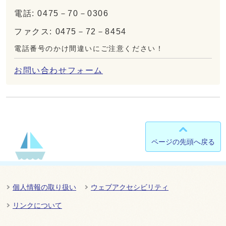
電話: 0475－70－0306
ファクス: 0475－72－8454
電話番号のかけ間違いにご注意ください！
お問い合わせフォーム
ページの先頭へ戻る
個人情報の取り扱い
ウェブアクセシビリティ
リンクについて