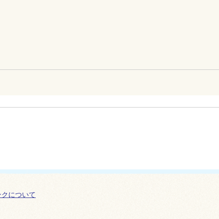
ンクについて