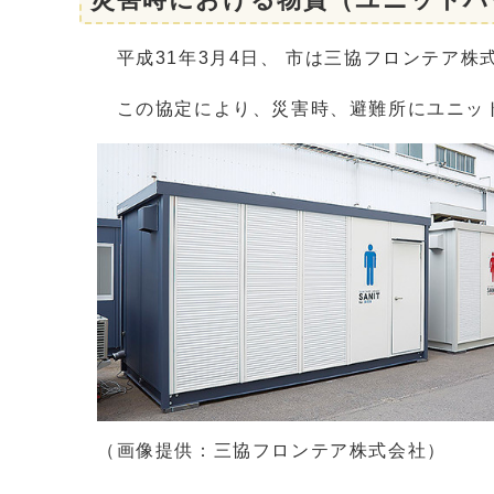
平成31年3月4日、 市は三協フロンテア
この協定により、災害時、避難所にユニット
（画像提供：三協フロンテア株式会社）