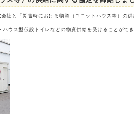
株式会社と「災害時における物資（ユニットハウス等）の
ハウス型仮設トイレなどの物資供給を受けることができ