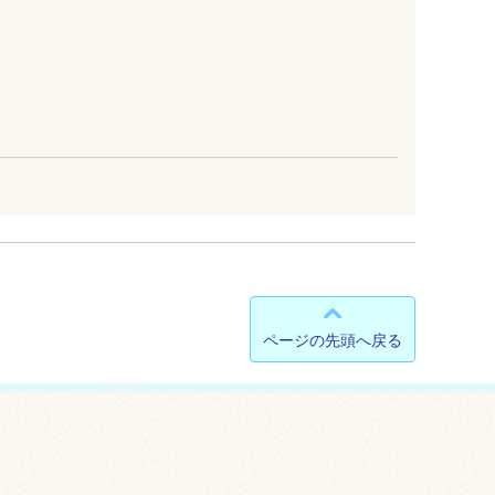
ページの先頭へ戻る