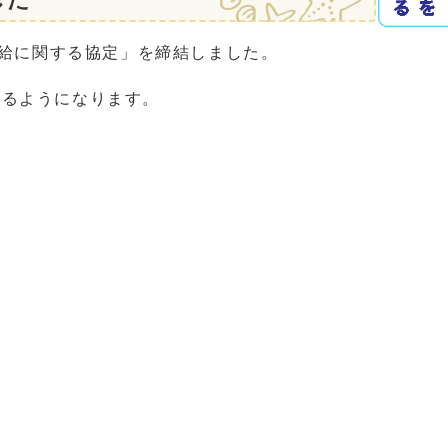
供給に関する協定」を締結しました。
るようになります。