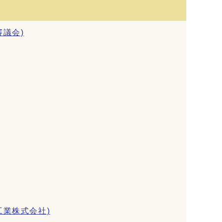
議会)
業株式会社)