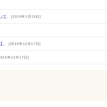
いて
[2019年1月15日]
ら】
[2015年12月17日]
2015年12月17日]