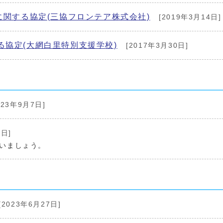
に関する協定(三協フロンテア株式会社)
[2019年3月14日]
協定(大網白里特別支援学校)
[2017年3月30日]
023年9月7日]
6日]
いましょう。
[2023年6月27日]