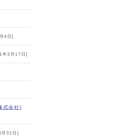
月4日]
21年3月17日]
株式会社)
8月31日]