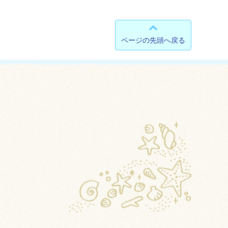
ページの先頭へ戻る