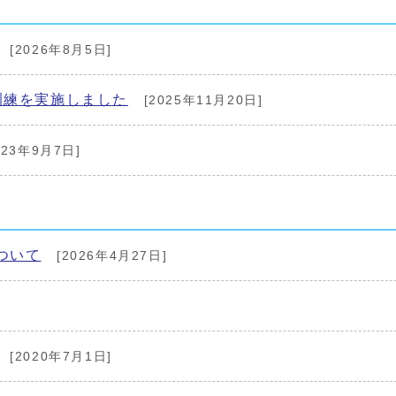
[2026年8月5日]
訓練を実施しました
[2025年11月20日]
023年9月7日]
ついて
[2026年4月27日]
[2020年7月1日]