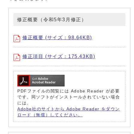
修正概要（令和5年3月修正）
修正概要 (サイズ：98.64KB)
修正項目 (サイズ：175.43KB)
PDFファイルの閲覧には Adobe Reader が必要
です。同ソフトがインストールされていない場合
には、
Adobe社のサイトから Adobe Reader をダウン
ロード（無償）してください。