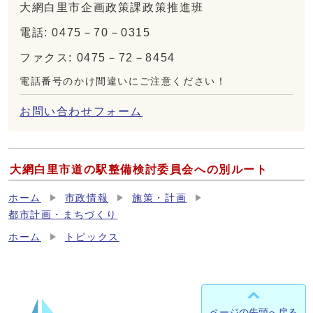
大網白里市企画政策課政策推進班
電話: 0475－70－0315
ファクス: 0475－72－8454
電話番号のかけ間違いにご注意ください！
お問い合わせフォーム
大網白里市道の駅整備検討委員会への別ルート
ホーム
市政情報
施策・計画
都市計画・まちづくり
ホーム
トピックス
ページの先頭へ戻る