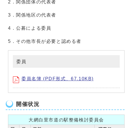
2．関係団体の代表者
3．関係地区の代表者
4．公募による委員
5．その他市長が必要と認める者
委員
委員名簿 (PDF形式、67.10KB)
開催状況
大網白里市道の駅整備検討委員会