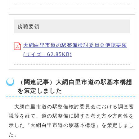
傍聴要領
大網白里市道の駅整備検討委員会傍聴要領
(サイズ：62.85KB)
（関連記事）大網白里市道の駅基本構想
を策定しました
大網白里市道の駅整備検討委員会における調査審
議等を経て、道の駅整備に関する考え方や方向性を
示した『大網白里市道の駅基本構想』を策定しまし
た。