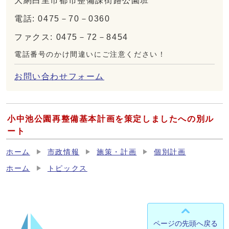
大網白里市都市整備課街路公園班
電話: 0475－70－0360
ファクス: 0475－72－8454
電話番号のかけ間違いにご注意ください！
お問い合わせフォーム
小中池公園再整備基本計画を策定しましたへの別ル
ート
ホーム
市政情報
施策・計画
個別計画
ホーム
トピックス
ページの先頭へ戻る