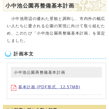
小中池公園再整備基本計画
小中池周辺の優れた景観と調和し、市内外の幅広
い人たちに愛される公園の実現に向けて取り組むた
め、このたび「小中池公園再整備基本計画」を策定
しました。
計画本文
小中池公園再整備基本計画
基本計画 (PDF形式、12.57MB)