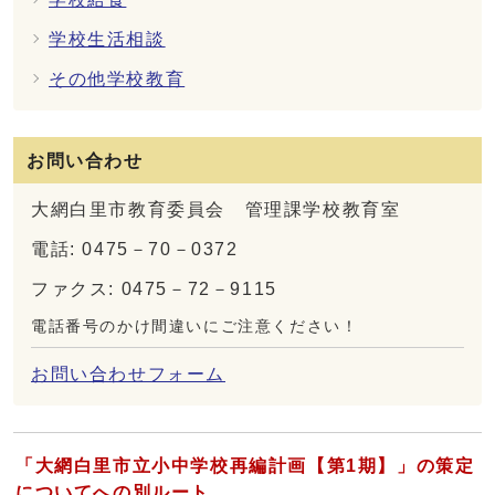
学校生活相談
その他学校教育
お問い合わせ
大網白里市教育委員会 管理課学校教育室
電話: 0475－70－0372
ファクス: 0475－72－9115
電話番号のかけ間違いにご注意ください！
お問い合わせフォーム
「大網白里市立小中学校再編計画【第1期】」の策定
についてへの別ルート