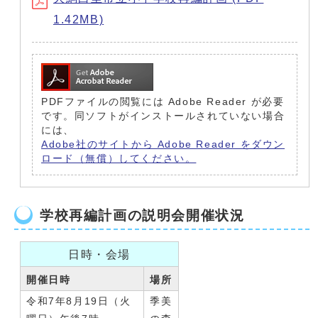
1.42MB)
PDFファイルの閲覧には Adobe Reader が必要
です。同ソフトがインストールされていない場合
には、
Adobe社のサイトから Adobe Reader をダウン
ロード（無償）してください。
学校再編計画の説明会開催状況
日時・会場
開催日時
場所
令和7年8月19日（火
季美