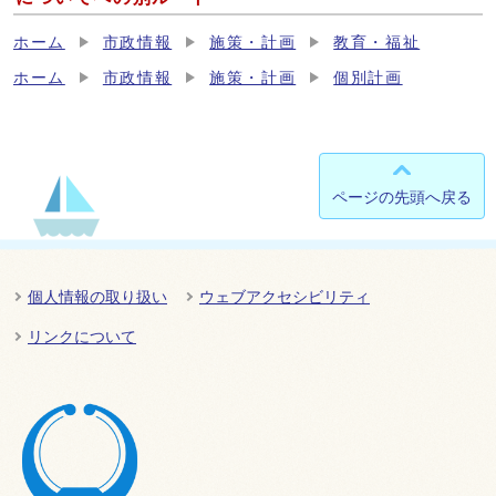
ホーム
市政情報
施策・計画
教育・福祉
ホーム
市政情報
施策・計画
個別計画
ページの先頭へ戻る
個人情報の取り扱い
ウェブアクセシビリティ
リンクについて