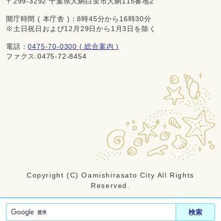
〒299-3292 千葉県大網白里市大網115番地2
開庁時間 ( 本庁舎 )：8時45分から16時30分
※土日祝日および12月29日から1月3日を除く
電話：
0475-70-0300 ( 総合案内 )
ファクス:0475-72-8454
Copyright (C) Oamishirasato City All Rights
Reserved.
検索