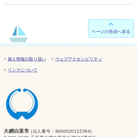
ページの先頭へ戻る
個人情報の取り扱い
ウェブアクセシビリティ
リンクについて
大網白里市
(法人番号：8000020122394)