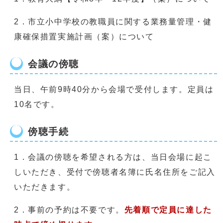
2．市立小中学校の教職員に関する業務量管理・健
康確保措置実施計画（案）について
会議の傍聴
当日、午前9時40分から会場で受付します。定員は
10名です。
傍聴手続
1．会議の傍聴を希望される方は、当日会場に起こ
しいただき、受付で傍聴者名簿に氏名住所をご記入
いただきます。
2．事前の予約は不要です。
先着順で定員に達した