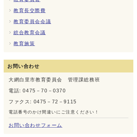
教育長交際費
教育委員会会議
総合教育会議
教育施策
お問い合わせ
大網白里市教育委員会 管理課総務班
電話: 0475－70－0370
ファクス: 0475－72－9115
電話番号のかけ間違いにご注意ください！
お問い合わせフォーム