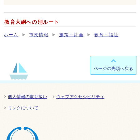
教育大綱への別ルート
ホーム
市政情報
施策・計画
教育・福祉
ページの先頭へ戻る
個人情報の取り扱い
ウェブアクセシビリティ
リンクについて