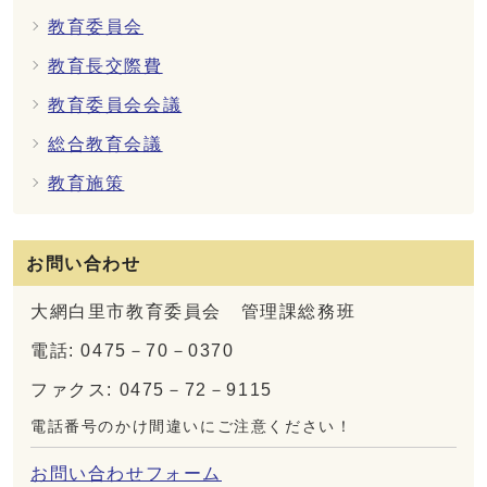
教育委員会
教育長交際費
教育委員会会議
総合教育会議
教育施策
お問い合わせ
大網白里市教育委員会 管理課総務班
電話: 0475－70－0370
ファクス: 0475－72－9115
電話番号のかけ間違いにご注意ください！
お問い合わせフォーム