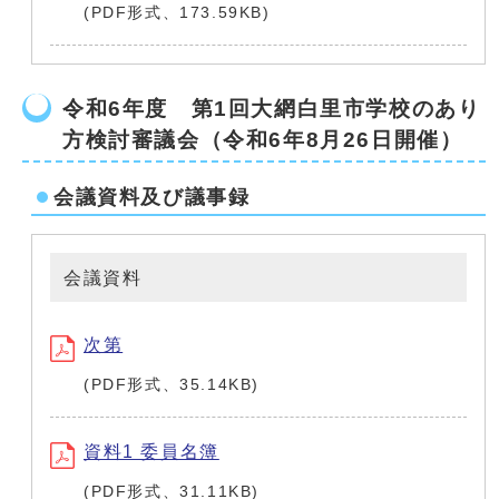
(PDF形式、173.59KB)
令和6年度 第1回大網白里市学校のあり
方検討審議会（令和6年8月26日開催）
会議資料及び議事録
会議資料
次第
(PDF形式、35.14KB)
資料1 委員名簿
(PDF形式、31.11KB)