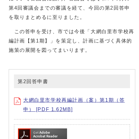
第4回審議会までの審議を経て、今回の第2回答申
を取りまとめるに至りました。
この答申を受け、市では今後「大網白里市学校再
編計画【第1期】」を策定し、計画に基づく具体的
施策の展開を図ってまいります。
第2回答申書
大網白里市学校再編計画（案）第1期（答
申） [PDF 1.62MB]