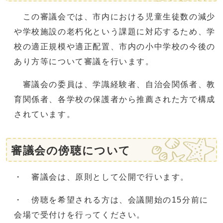
この審議会では、市内における児童生徒数の減少
や学校施設の老朽化という課題に対応するため、学
校の適正規模や適正配置、市内の小中学校の今後の
あり方等について審議を行います。
審議会の委員は、学識経験者、自治会関係者、教
育関係者、各学校の保護者から推薦された方で構成
されています。
審議会の傍聴について
・ 審議会は、原則として公開で行います。
・ 傍聴を希望される方は、会議開始の15分前に
会場で受付けを行ってください。