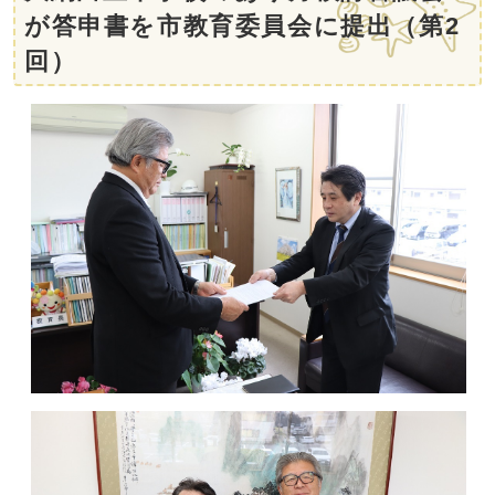
が答申書を市教育委員会に提出（第2
回）