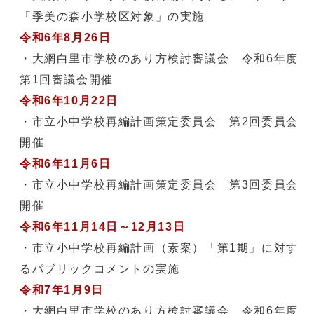
「季美の森小学校区対象」の実施
令和6年8月26日
・大網白里市学校のあり方検討審議会 令和6年度
第1回審議会開催
令和6年10月22日
・市立小中学校再編計画策定委員会 第2回委員会
開催
令和6年11月6日
・市立小中学校再編計画策定委員会 第3回委員会
開催
令和6年11月14日～12月13日
・市立小中学校再編計画（素案）「第1期」に対す
るパブリックコメントの実施
令和7年1月9日
・大網白里市学校のあり方検討審議会 令和6年度