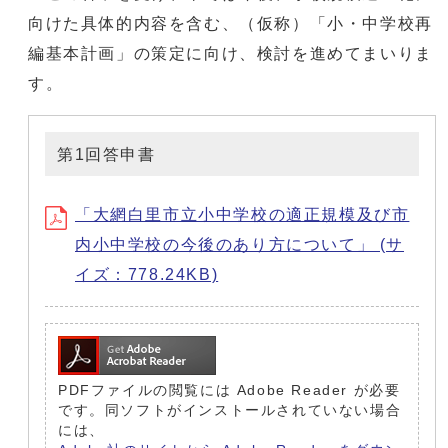
向けた具体的内容を含む、（仮称）「小・中学校再
編基本計画」の策定に向け、検討を進めてまいりま
す。
第1回答申書
「大網白里市立小中学校の適正規模及び市
内小中学校の今後のあり方について」 (サ
イズ：778.24KB)
PDFファイルの閲覧には Adobe Reader が必要
です。同ソフトがインストールされていない場合
には、