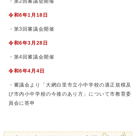
・第2回審議会開催
令和6年1月18日
・第3回審議会開催
令和6年3月28日
・第4回審議会開催
令和6年4月4日
・審議会より「大網白里市立小中学校の適正規模及
び市内小中学校の今後のあり方」について市教育委
員会に答申