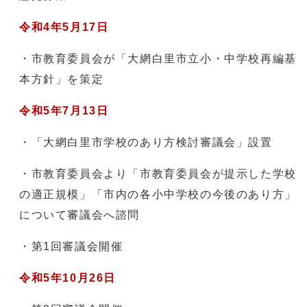
令和4年5月17日
・市教育委員会が「大網白里市立小・中学校再編基
本方針」を策定
令和5年7月13日
・「大網白里市学校のあり方検討審議会」設置
・市教育委員会より「市教育委員会が提示した学校
の適正規模」「市内の各小中学校の今後のあり方」
について審議会へ諮問
・第1回審議会開催
令和5年10月26日