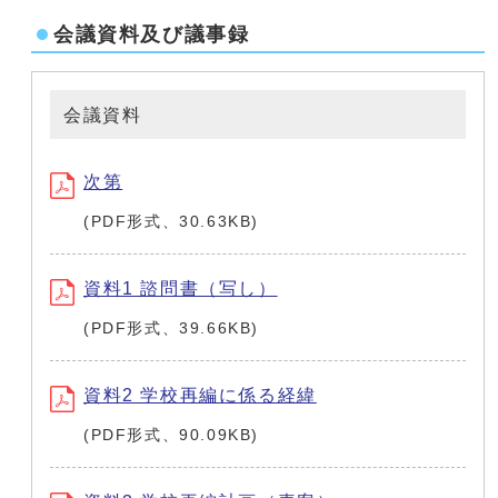
会議資料及び議事録
会議資料
次第
(PDF形式、30.63KB)
資料1 諮問書（写し）
(PDF形式、39.66KB)
資料2 学校再編に係る経緯
(PDF形式、90.09KB)