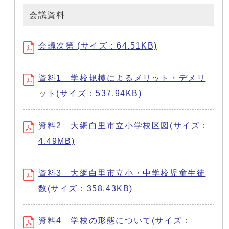
会議資料
会議次第 (サイズ：64.51KB)
資料1 学校規模によるメリット・デメリ
ット(サイズ：537.94KB)
資料2 大網白里市立小学校区図(サイズ：
4.49MB)
資料3 大網白里市立小・中学校児童生徒
数(サイズ：358.43KB)
資料4 学校の形態について(サイズ：