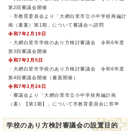
第2回審議会開催
・市教育委員会より「大網白里市立小中学校再編計
画（素案）第1期」について審議会へ諮問
令和7年2月19日
・大網白里市学校のあり方検討審議会 令和6年度
第3回審議会開催
令和7年3月5日
・大網白里市学校のあり方検討審議会 令和6年度
第4回審議会開催（書面開催）
令和7年3月24日
・審議会より「大網白里市立小中学校再編計画
（案）【第1期】」について市教育委員会に答申
学校のあり方検討審議会の設置目的