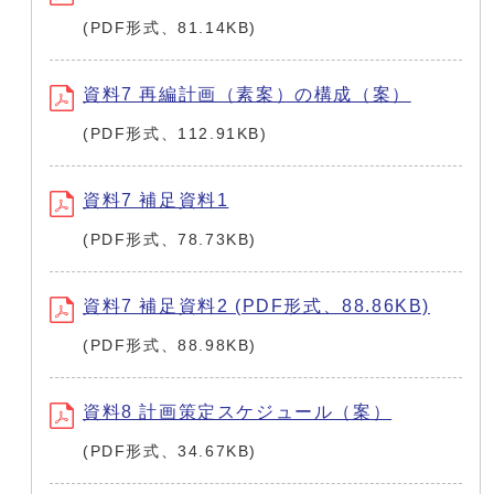
(PDF形式、81.14KB)
資料7 再編計画（素案）の構成（案）
(PDF形式、112.91KB)
資料7 補足資料1
(PDF形式、78.73KB)
資料7 補足資料2 (PDF形式、88.86KB)
(PDF形式、88.98KB)
資料8 計画策定スケジュール（案）
(PDF形式、34.67KB)