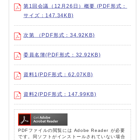
第1回会議（12月26日）概要 (PDF形式：
サイズ：147.34KB)
次第 （PDF形式：34.92KB)
委員名簿(PDF形式：32.92KB)
資料1(PDF形式：62.07KB)
資料2(PDF形式：147.99KB)
PDFファイルの閲覧には Adobe Reader が必要
です。同ソフトがインストールされていない場合