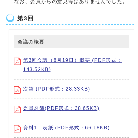
なお、委員からの意見等はありませんでした。
第3回
会議の概要
第3回会議（8月19日）概要 (PDF形式：
143.52KB)
次第 (PDF形式：28.33KB)
委員名簿(PDF形式：38.65KB)
資料1 表紙 (PDF形式：66.18KB)