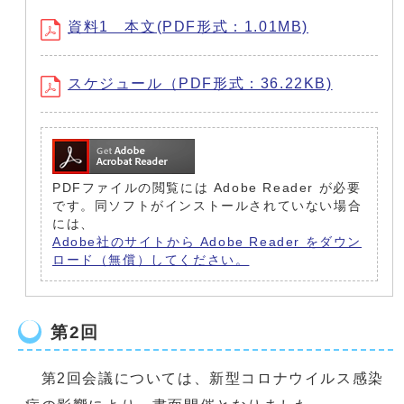
資料1 本文(PDF形式：1.01MB)
スケジュール（PDF形式：36.22KB)
PDFファイルの閲覧には Adobe Reader が必要
です。同ソフトがインストールされていない場合
には、
Adobe社のサイトから Adobe Reader をダウン
ロード（無償）してください。
第2回
第2回会議については、新型コロナウイルス感染