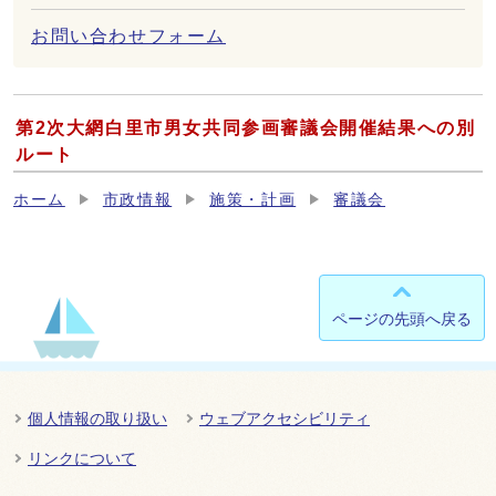
お問い合わせフォーム
第2次大網白里市男女共同参画審議会開催結果への別
ルート
ホーム
市政情報
施策・計画
審議会
ページの先頭へ戻る
個人情報の取り扱い
ウェブアクセシビリティ
リンクについて