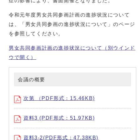
症の影響により、書面開催となりました。
令和元年度男女共同参画計画の進捗状況について
は、「男女共同参画の進捗状況について」のページ
を参照してください。
男女共同参画計画の進捗状況について
（別ウインド
ウで開く）
会議の概要
次第 （PDF形式：15.46KB)
資料3 (PDF形式：51.97KB)
資料3-2(PDF形式：47.38KB)