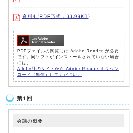
資料4 (PDF形式：33.99KB)
PDFファイルの閲覧には Adobe Reader が必要
です。同ソフトがインストールされていない場合
には、
Adobe社のサイトから Adobe Reader をダウン
ロード（無償）してください。
第1回
会議の概要