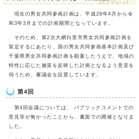
現在の男女共同参画計画は、平成28年4月から令
和3年3月までの計画期間となっています。
そのため、第2次大網白里市男女共同参画計画を
策定するにあたり、国の男女共同参画基本計画及び
千葉県男女共同参画計画を勘案したうえで、地域の
特性に応じた施策を反映した計画となるよう意見を
伺うため、審議会を設置しています。
第4回
第4回会議については、 パブリックコメントでの
意見等が無かったことから、書面での開催となりま
した。