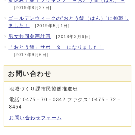
夏休み！親子クッキング ～おとう飯（はん）～
[2019年8月27日]
ゴールデンウィークの“おとう飯（はん）”に挑戦し
ました！
[2019年5月1日]
男女共同参画計画
[2018年3月6日]
「おとう飯」サポーターになりました！
[2017年9月6日]
お問い合わせ
地域づくり課市民協働推進班
電話: 0475－70－0342 ファクス: 0475－72－
8454
お問い合わせフォーム