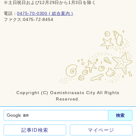
※土日祝日および12月29日から1月3日を除く
電話：
0475-70-0300 ( 総合案内 )
ファクス:0475-72-8454
Copyright (C) Oamishirasato City All Rights
Reserved.
検索
記事ID検索
マイページ