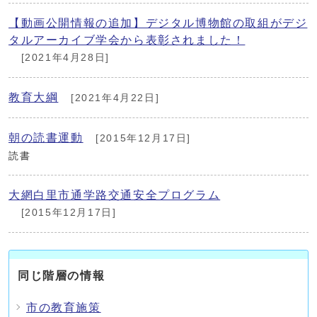
【動画公開情報の追加】デジタル博物館の取組がデジ
タルアーカイブ学会から表彰されました！
[2021年4月28日]
教育大綱
[2021年4月22日]
朝の読書運動
[2015年12月17日]
読書
大網白里市通学路交通安全プログラム
[2015年12月17日]
同じ階層の情報
市の教育施策