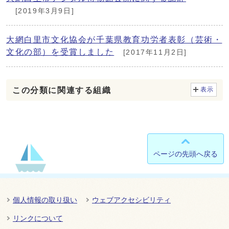
[2019年3月9日]
大網白里市文化協会が千葉県教育功労者表彰（芸術・
文化の部）を受賞しました
[2017年11月2日]
この分類に関連する組織
表示
ページの先頭へ戻る
個人情報の取り扱い
ウェブアクセシビリティ
リンクについて