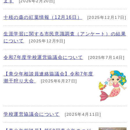
ます
[2026年2月20日]
十枝の森の紅葉情報（12月16日）
[2025年12月17日]
生涯学習に関する市民意識調査（アンケート）の結果
について
[2025年12月9日]
令和7年度学校運営協議会について
[2025年7月14日]
【青少年相談員連絡協議会】令和7年度
潮干狩り大会
[2025年6月27日]
学校運営協議会について
[2025年4月11日]