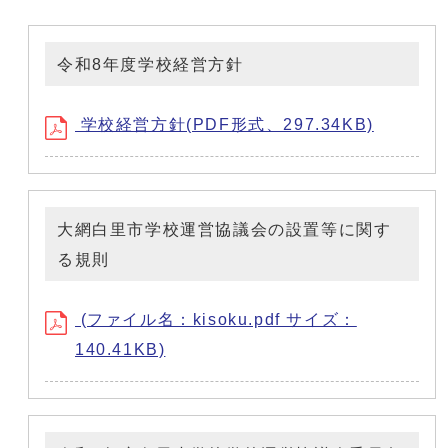
令和8年度学校経営方針
学校経営方針(PDF形式、297.34KB)
大網白里市学校運営協議会の設置等に関す
る規則
(ファイル名：kisoku.pdf サイズ：
140.41KB)