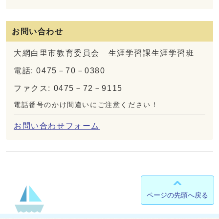
お問い合わせ
大網白里市教育委員会 生涯学習課生涯学習班
電話: 0475－70－0380
ファクス: 0475－72－9115
電話番号のかけ間違いにご注意ください！
お問い合わせフォーム
ページの先頭へ戻る