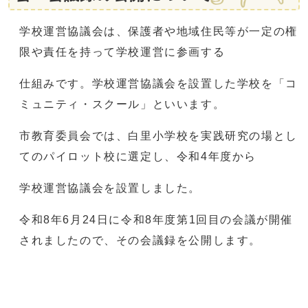
学校運営協議会は、保護者や地域住民等が一定の権
限や責任を持って学校運営に参画する
仕組みです。学校運営協議会を設置した学校を「コ
ミュニティ・スクール」といいます。
市教育委員会では、白里小学校を実践研究の場とし
てのパイロット校に選定し、令和4年度から
学校運営協議会を設置しました。
令和8年6月24日に令和8年度第1回目の会議が開催
されましたので、その会議録を公開します。