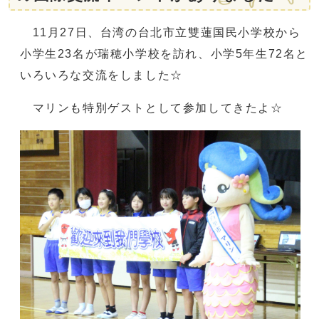
11月27日、台湾の台北市立雙蓮国民小学校から
小学生23名が瑞穂小学校を訪れ、小学5年生72名と
いろいろな交流をしました☆
マリンも特別ゲストとして参加してきたよ☆