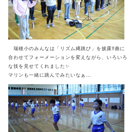
瑞穂小のみんなは「リズム縄跳び」を披露‼曲に
合わせてフォーメーションを変えながら、いろいろ
な技を見せてくれました✨
マリンも一緒に跳んでみたいなぁ…