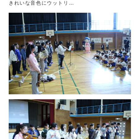
きれいな音色にウットリ…