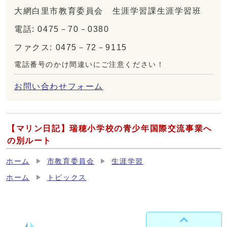
大網白里市教育委員会 生涯学習課生涯学習班
電話: 0475－70－0380
ファクス: 0475－72－9115
電話番号のかけ間違いにご注意ください！
お問い合わせフォーム
【マリン日記】瑞穂小学校の青少年国際交流事業へ
の別ルート
ホーム
市教育委員会
生涯学習
ホーム
トピックス