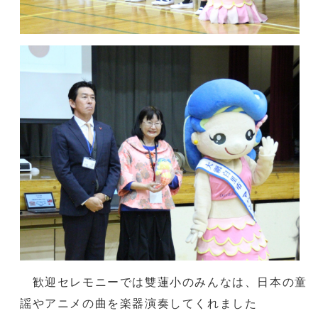
歓迎セレモニーでは雙蓮小のみんなは、日本の童
謡やアニメの曲を楽器演奏してくれました