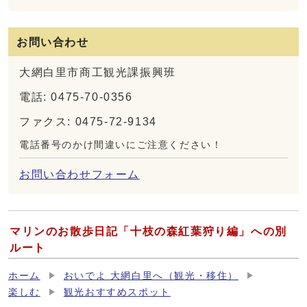
お問い合わせ
大網白里市商工観光課振興班
電話: 0475-70-0356
ファクス: 0475-72-9134
電話番号のかけ間違いにご注意ください！
お問い合わせフォーム
マリンのお散歩日記「十枝の森紅葉狩り編」への別
ルート
ホーム
おいでよ 大網白里へ（観光・移住）
楽しむ
観光おすすめスポット