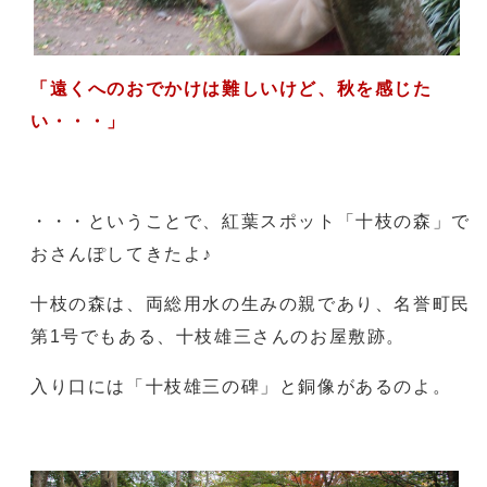
「遠くへのおでかけは難しいけど、秋を感じた
い・・・」
・・・ということで、紅葉スポット「十枝の森」で
おさんぽしてきたよ♪
十枝の森は、両総用水の生みの親であり、名誉町民
第1号でもある、十枝雄三さんのお屋敷跡。
入り口には「十枝雄三の碑」と銅像があるのよ。