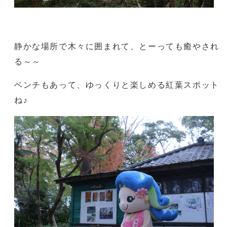
静かな場所で木々に囲まれて、とーっても癒やされ
る～～
ベンチもあって、ゆっくりと楽しめる紅葉スポット
ね♪