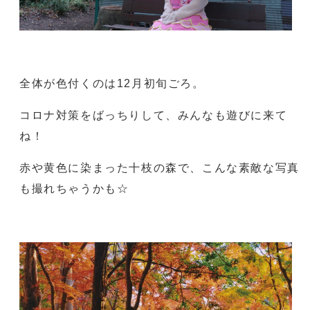
全体が色付くのは12月初旬ごろ。
コロナ対策をばっちりして、みんなも遊びに来て
ね！
赤や黄色に染まった十枝の森で、こんな素敵な写真
も撮れちゃうかも☆