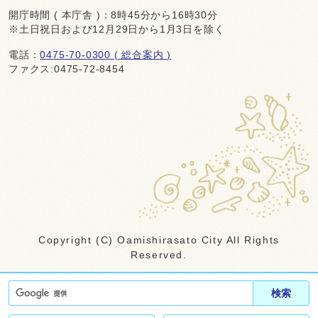
開庁時間 ( 本庁舎 )：8時45分から16時30分
※土日祝日および12月29日から1月3日を除く
電話：
0475-70-0300 ( 総合案内 )
ファクス:0475-72-8454
Copyright (C) Oamishirasato City All Rights
Reserved.
検索