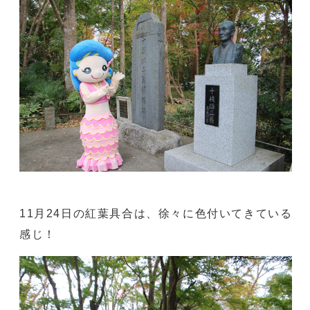
11月24日の紅葉具合は、徐々に色付いてきている
感じ！