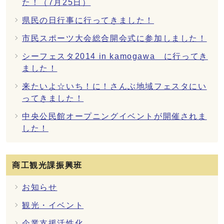
た！（7月25日）
県民の日行事に行ってきました！
市民スポーツ大会総合開会式に参加しました！
シーフェスタ2014 in kamogawa に行ってき
ました！
来たいよ☆いち！に！さんぶ地域フェスタにい
ってきました！
中央公民館オープニングイベントが開催されま
した！
商工観光課振興班
お知らせ
観光・イベント
企業支援活性化