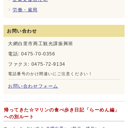
労働・雇用
お問い合わせ
大網白里市商工観光課振興班
電話: 0475-70-0356
ファクス: 0475-72-9134
電話番号のかけ間違いにご注意ください！
お問い合わせフォーム
帰ってきた☆マリンの食べ歩き日記「らーめん編」
への別ルート