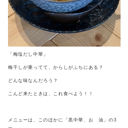
「梅塩だし中華」
梅干しが乗ってて、からしがふちにある？
どんな味なんだろう？
こんど来たときは、これ食べよう！！
メニューは、このほかに「黒中華、おゝ油」の3