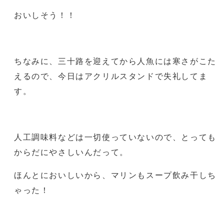
おいしそう！！
ちなみに、三十路を迎えてから人魚には寒さがこた
えるので、今日はアクリルスタンドで失礼してま
す。
人工調味料などは一切使っていないので、とっても
からだにやさしいんだって。
ほんとにおいしいから、マリンもスープ飲み干しち
ゃった！