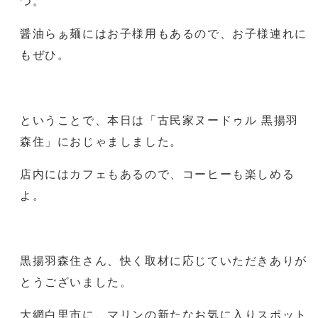
つ。
醤油らぁ麺にはお子様用もあるので、お子様連れに
もぜひ。
ということで、本日は「古民家ヌードゥル 黒揚羽
森住」におじゃましました。
店内にはカフェもあるので、コーヒーも楽しめる
よ。
黒揚羽森住さん、快く取材に応じていただきありが
とうございました。
大網白里市に、マリンの新たなお気に入りスポット