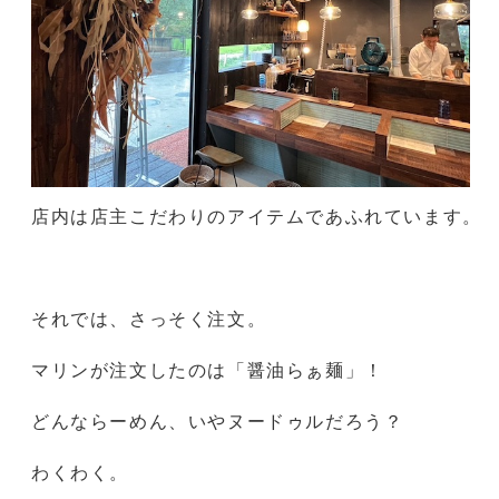
店内は店主こだわりのアイテムであふれています。
それでは、さっそく注文。
マリンが注文したのは「醤油らぁ麺」！
どんならーめん、いやヌードゥルだろう？
わくわく。