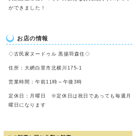
ができました！
お店の情報
◇古民家ヌードゥル 黒揚羽森住◇
住所：大網白里市北横川175-1
営業時間：午前11時～午後3時
定休日：月曜日 ※定休日は祝日であっても毎週月
曜日になります