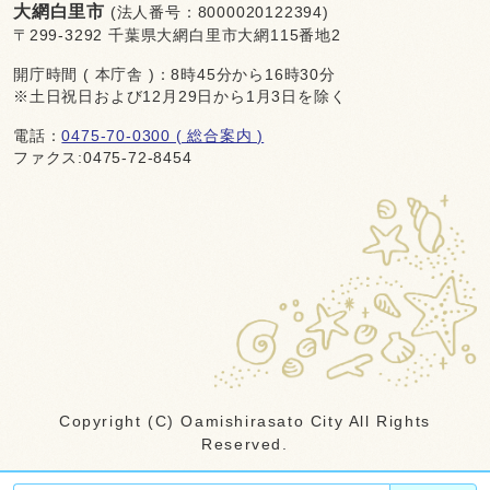
大網白里市
(法人番号：8000020122394)
〒299-3292 千葉県大網白里市大網115番地2
開庁時間 ( 本庁舎 )：8時45分から16時30分
※土日祝日および12月29日から1月3日を除く
電話：
0475-70-0300 ( 総合案内 )
ファクス:0475-72-8454
Copyright (C) Oamishirasato City All Rights
Reserved.