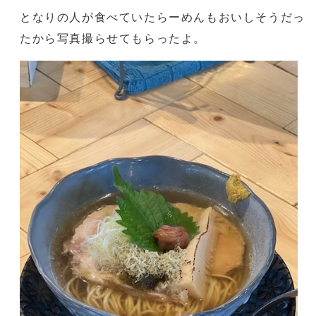
となりの人が食べていたらーめんもおいしそうだっ
たから写真撮らせてもらったよ。