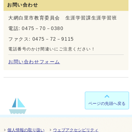
お問い合わせ
大網白里市教育委員会 生涯学習課生涯学習班
電話: 0475－70－0380
ファクス: 0475－72－9115
電話番号のかけ間違いにご注意ください！
お問い合わせフォーム
ページの先頭へ戻る
個人情報の取り扱い
ウェブアクセシビリティ