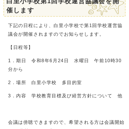
白里小学校第1回学校運営協議会を開
催します
下記の日程により、白里小学校で第1回学校運営協
議会が開催されますのでお知らせします。
【日程等】
1．期日 令和8年6月24日 水曜日 午前10時30
分から
2．場所 白里小学校 多目的室
3．内容 学校教育目標及び経営方針について 他
会議は傍聴できますので、希望される方は会議開始