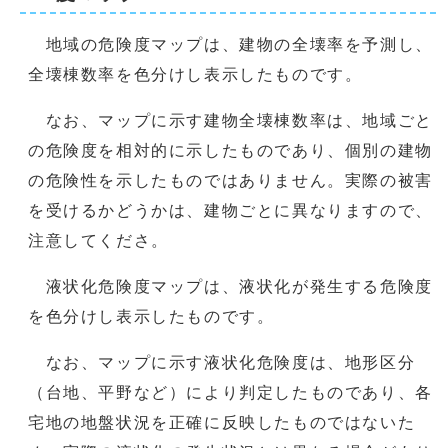
地域の危険度マップは、建物の全壊率を予測し、
全壊棟数率を色分けし表示したものです。
なお、マップに示す建物全壊棟数率は、地域ごと
の危険度を相対的に示したものであり、個別の建物
の危険性を示したものではありません。実際の被害
を受けるかどうかは、建物ごとに異なりますので、
注意してくださ。
液状化危険度マップは、液状化が発生する危険度
を色分けし表示したものです。
なお、マップに示す液状化危険度は、地形区分
（台地、平野など）により判定したものであり、各
宅地の地盤状況を正確に反映したものではないた