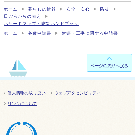
ホーム
暮らしの情報
安全・安心
防災
日ごろからの備え
ハザードマップ・防災ハンドブック
ホーム
各種申請書
建築・工事に関する申請書
ページの先頭へ戻る
個人情報の取り扱い
ウェブアクセシビリティ
リンクについて