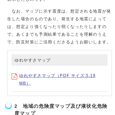
なお、マップに示す震度は、想定される地震が発
生した場合のものであり、発生する地震によって
は、想定より強くなったり弱くなったりしますの
で、あくまでも予測結果であることを理解のうえ
で、防災対策にご活用くださるようお願いします。
ゆれやすさマップ
ゆれやすさマップ（PDF サイズ:5.19
MB）
2 地域の危険度マップ及び液状化危険
度マップ