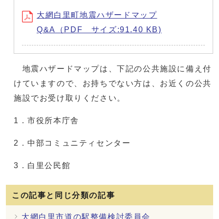
大網白里町地震ハザードマップ
Q&A（PDF サイズ:91.40 KB)
地震ハザードマップは、下記の公共施設に備え付
けていますので、お持ちでない方は、お近くの公共
施設でお受け取りください。
1．市役所本庁舎
2．中部コミュニティセンター
3．白里公民館
この記事と同じ分類の記事
大網白里市道の駅整備検討委員会