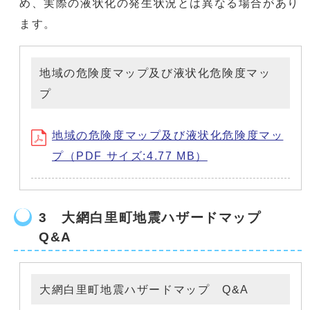
め、実際の液状化の発生状況とは異なる場合があり
ます。
地域の危険度マップ及び液状化危険度マッ
プ
地域の危険度マップ及び液状化危険度マッ
プ（PDF サイズ:4.77 MB）
3 大網白里町地震ハザードマップ
Q&A
大網白里町地震ハザードマップ Q&A