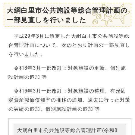
大網白里市公共施設等総合管理計画の
一部見直しを行いました
平成29年3月に策定した大網白里市公共施設等総
合管理計画について、次のとおり計画の一部見直し
を行いました。
令和8年3月一部改訂：対象施設の更新、個別施
設計画の追加 等
令和6年3月一部改訂：対象施設の整理、有形固
定資産減価償却率の推移の追加、過去に行った対策
の実績の追加、個別施設計画の追加 等
大網白里市公共施設等総合管理計画(令和8