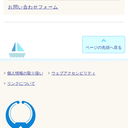
お問い合わせフォーム
ページの先頭へ戻る
個人情報の取り扱い
ウェブアクセシビリティ
リンクについて