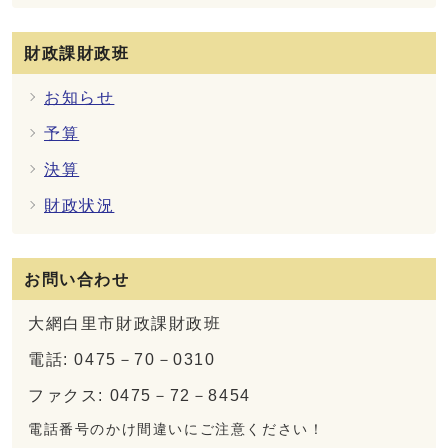
財政課財政班
お知らせ
予算
決算
財政状況
お問い合わせ
大網白里市財政課財政班
電話: 0475－70－0310
ファクス: 0475－72－8454
電話番号のかけ間違いにご注意ください！