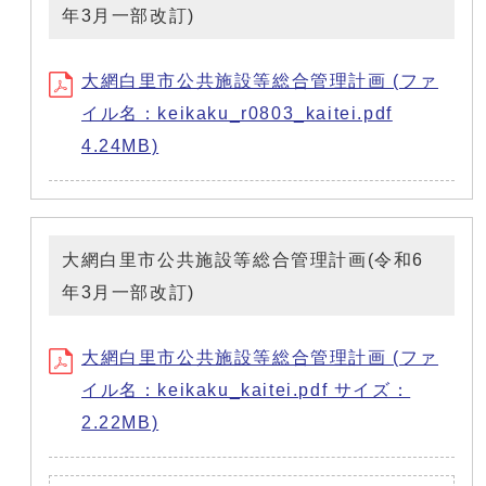
年3月一部改訂)
大網白里市公共施設等総合管理計画 (ファ
イル名：keikaku_r0803_kaitei.pdf
4.24MB)
大網白里市公共施設等総合管理計画(令和6
年3月一部改訂)
大網白里市公共施設等総合管理計画 (ファ
イル名：keikaku_kaitei.pdf サイズ：
2.22MB)