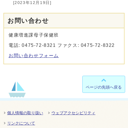
[2023年12月19日]
お問い合わせ
健康増進課母子保健班
電話: 0475-72-8321 ファクス: 0475-72-8322
お問い合わせフォーム
ページの先頭へ戻る
個人情報の取り扱い
ウェブアクセシビリティ
リンクについて