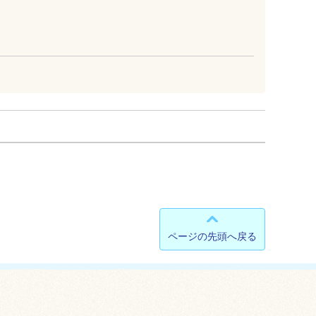
ページの先頭へ戻る