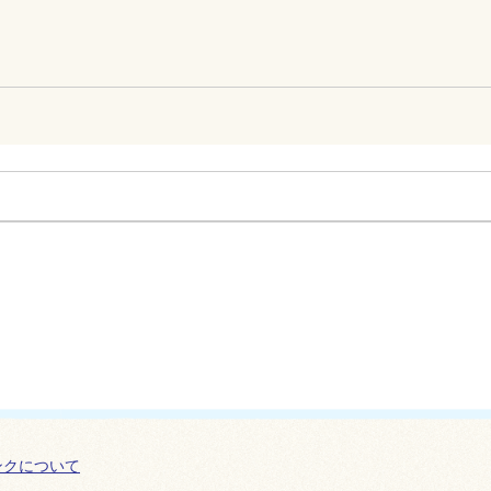
ンクについて