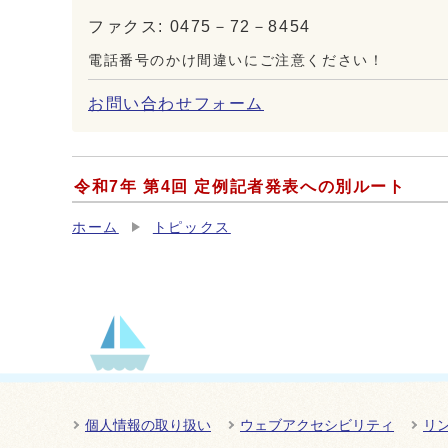
ファクス: 0475－72－8454
電話番号のかけ間違いにご注意ください！
お問い合わせフォーム
令和7年 第4回 定例記者発表への別ルート
ホーム
トピックス
個人情報の取り扱い
ウェブアクセシビリティ
リ