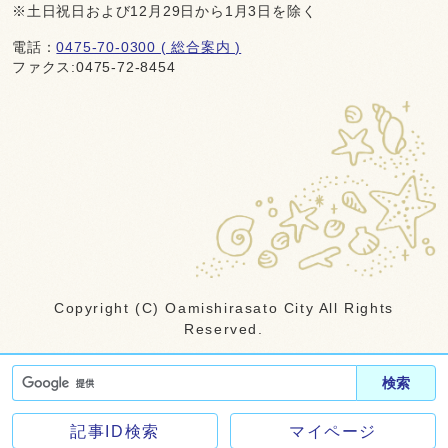
※土日祝日および12月29日から1月3日を除く
電話：
0475-70-0300 ( 総合案内 )
ファクス:0475-72-8454
Copyright (C) Oamishirasato City All Rights
Reserved.
検索
記事ID検索
マイページ