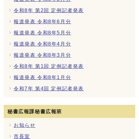
令和8年 第2回 定例記者発表
報道発表 令和8年6月分
報道発表 令和8年5月分
報道発表 令和8年4月分
報道発表 令和8年3月分
令和8年 第1回 定例記者発表
報道発表 令和8年1月分
令和7年 第4回 定例記者発表
秘書広報課秘書広報班
お知らせ
市長室