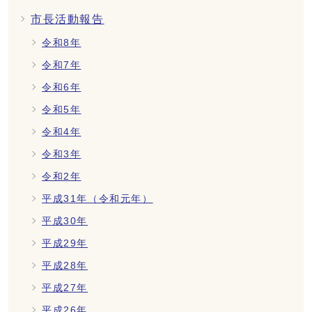
市長活動報告
令和8年
令和7年
令和6年
令和5年
令和4年
令和3年
令和2年
平成31年（令和元年）
平成30年
平成29年
平成28年
平成27年
平成26年