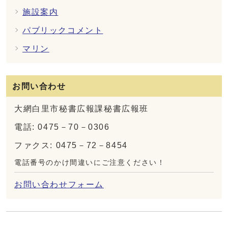
施設案内
パブリックコメント
マリン
お問い合わせ
大網白里市秘書広報課秘書広報班
電話: 0475－70－0306
ファクス: 0475－72－8454
電話番号のかけ間違いにご注意ください！
お問い合わせフォーム