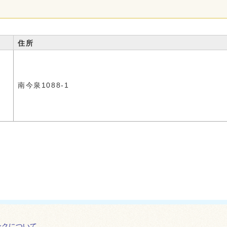
住所
南今泉1088-1
ンクについて