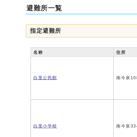
避難所一覧
指定避難所
名称
住所
白里公民館
南今泉108
白里小学校
南今泉33