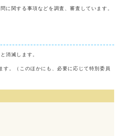
問に関する事項などを調査、審査しています。
と消滅します。
ます。（このほかにも、必要に応じて特別委員