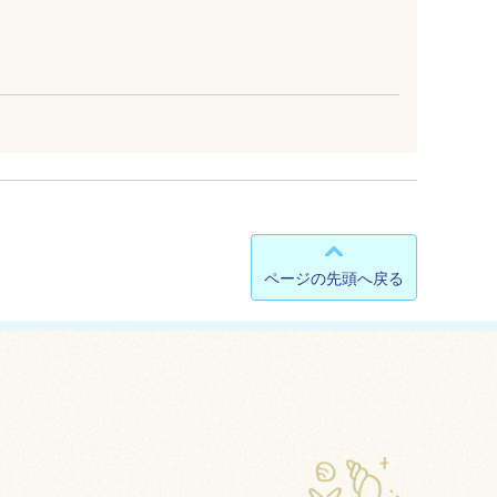
ページの先頭へ戻る