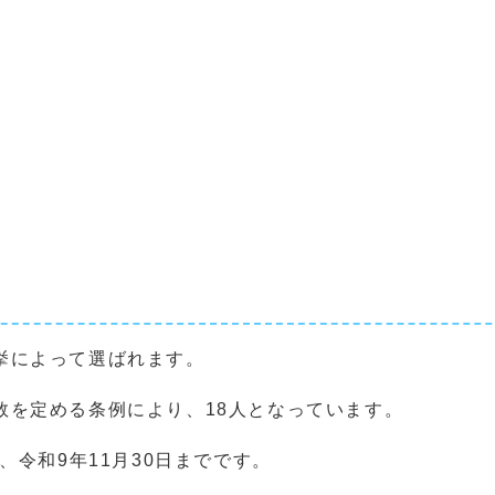
挙によって選ばれます。
を定める条例により、18人となっています。
、令和9年11月30日までです。