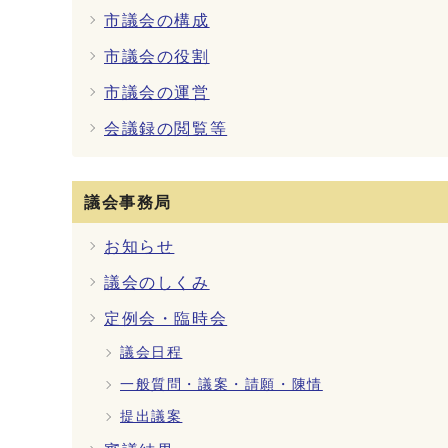
市議会の構成
市議会の役割
市議会の運営
会議録の閲覧等
議会事務局
お知らせ
議会のしくみ
定例会・臨時会
議会日程
一般質問・議案・請願・陳情
提出議案