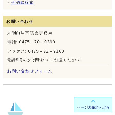
会議録検索
お問い合わせ
大網白里市議会事務局
電話: 0475－70－0390
ファクス: 0475－72－9168
電話番号のかけ間違いにご注意ください！
お問い合わせフォーム
ページの先頭へ戻る