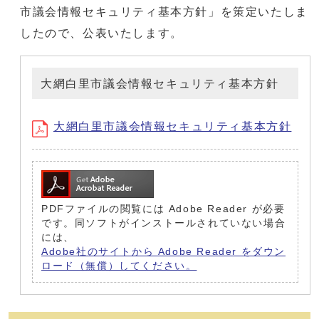
市議会情報セキュリティ基本方針」を策定いたしま
したので、公表いたします。
大網白里市議会情報セキュリティ基本方針
大網白里市議会情報セキュリティ基本方針
PDFファイルの閲覧には Adobe Reader が必要
です。同ソフトがインストールされていない場合
には、
Adobe社のサイトから Adobe Reader をダウン
ロード（無償）してください。