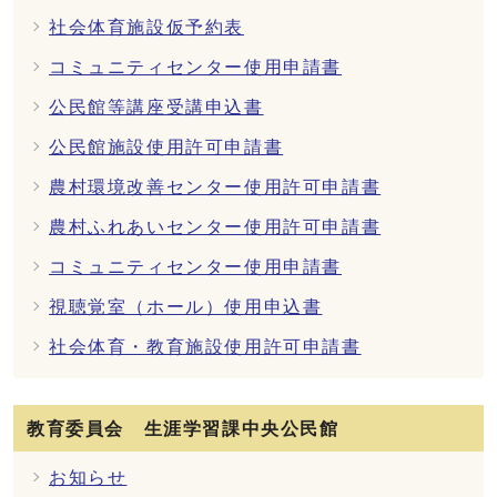
社会体育施設仮予約表
コミュニティセンター使用申請書
公民館等講座受講申込書
公民館施設使用許可申請書
農村環境改善センター使用許可申請書
農村ふれあいセンター使用許可申請書
コミュニティセンター使用申請書
視聴覚室（ホール）使用申込書
社会体育・教育施設使用許可申請書
教育委員会 生涯学習課中央公民館
お知らせ