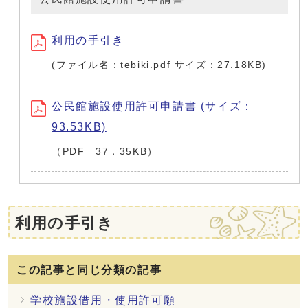
利用の手引き
(ファイル名：tebiki.pdf サイズ：27.18KB)
公民館施設使用許可申請書 (サイズ：
93.53KB)
（PDF 37．35KB）
利用の手引き
この記事と同じ分類の記事
学校施設借用・使用許可願