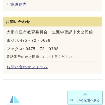
施設案内
お問い合わせ
大網白里市教育委員会 生涯学習課中央公民館
電話: 0475－72－0698
ファクス: 0475－72－0798
電話番号のかけ間違いにご注意ください！
お問い合わせフォーム
ページの先頭へ戻る