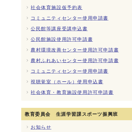
社会体育施設仮予約表
コミュニティセンター使用申請書
公民館等講座受講申込書
公民館施設使用許可申請書
農村環境改善センター使用許可申請書
農村ふれあいセンター使用許可申請書
コミュニティセンター使用申請書
視聴覚室（ホール）使用申込書
社会体育・教育施設使用許可申請書
教育委員会 生涯学習課スポーツ振興班
お知らせ