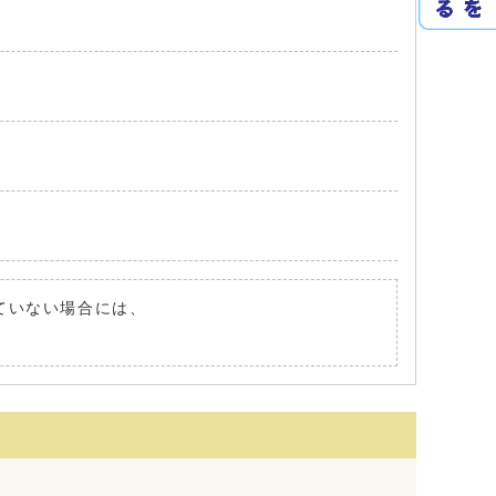
れていない場合には、