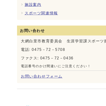
施設案内
スポーツ関連情報
お問い合わせ
大網白里市教育委員会 生涯学習課スポーツ
電話: 0475－72－5708
ファクス: 0475－72－0436
電話番号のかけ間違いにご注意ください！
お問い合わせフォーム