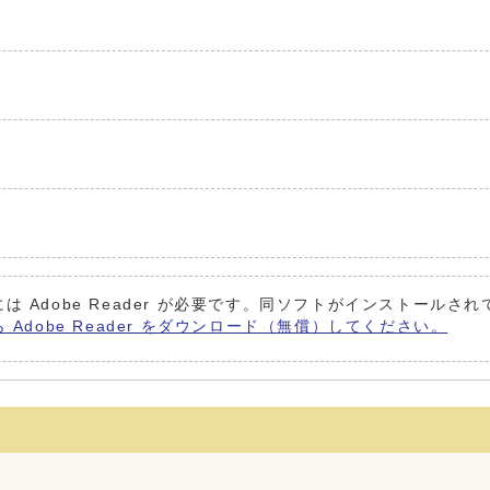
は Adobe Reader が必要です。同ソフトがインストールさ
ら Adobe Reader をダウンロード（無償）してください。