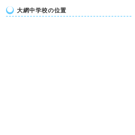
大網中学校の位置