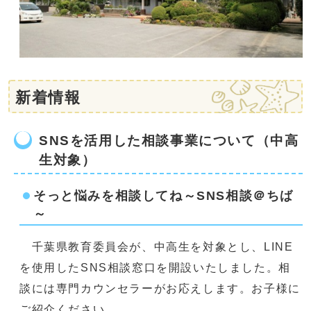
新着情報
SNSを活用した相談事業について（中高
生対象）
そっと悩みを相談してね～SNS相談＠ちば
～
千葉県教育委員会が、中高生を対象とし、LINE
を使用したSNS相談窓口を開設いたしました。相
談には専門カウンセラーがお応えします。お子様に
ご紹介ください。