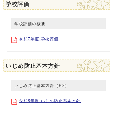
学校評価
学校評価の概要
令和7年度 学校評価
いじめ防止基本方針
いじめ防止基本方針（R8）
令和8年度 いじめ防止基本方針