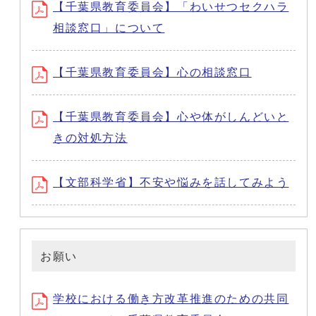
【千葉県教育委員会】「わいせつセクハラ
相談窓口」について
【千葉県教育委員会】心の相談窓口
【千葉県教育委員会】心や体がしんどいと
きの対処方法
【文部科学省】不安や悩みを話してみよう
お願い
学校における働き方改革推進のための共同