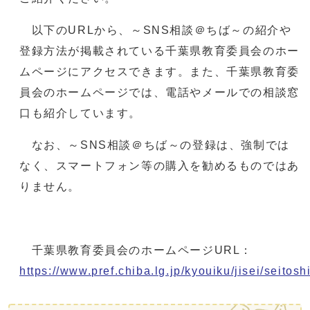
以下のURLから、～SNS相談＠ちば～の紹介や
登録方法が掲載されている千葉県教育委員会のホー
ムページにアクセスできます。また、千葉県教育委
員会のホームページでは、電話やメールでの相談窓
口も紹介しています。
なお、～SNS相談＠ちば～の登録は、強制では
なく、スマートフォン等の購入を勧めるものではあ
りません。
千葉県教育委員会のホームページURL：
https://www.pref.chiba.lg.jp/kyouiku/jisei/seitos