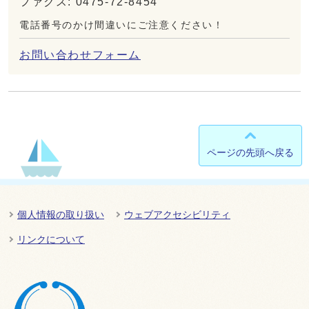
ファクス: 0475-72-8454
電話番号のかけ間違いにご注意ください！
お問い合わせフォーム
ページの先頭へ戻る
個人情報の取り扱い
ウェブアクセシビリティ
リンクについて