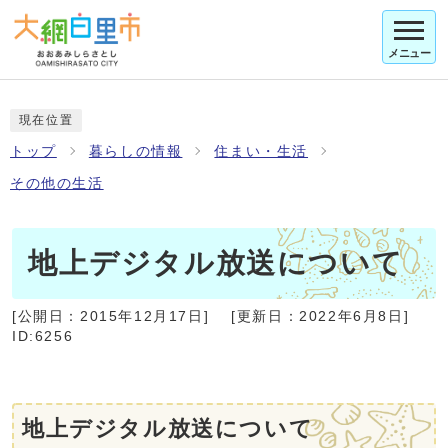
メニュー
現在位置
トップ
暮らしの情報
住まい・生活
その他の生活
地上デジタル放送について
[公開日：
2015年12月17日
]
[更新日：
2022年6月8日
]
ID:6256
地上デジタル放送について