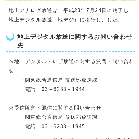
地上アナログ放送は、平成23年7月24日に終了し、
地上デジタル放送（地デジ）に移行しました。
地上デジタル放送に関するお問い合わせ
先
※地上デジタルテレビ放送に関する質問・問い合わ
せ
・関東総合通信局 放送部放送課
電話 03－6238－1944
※受信障害・混信に関する問い合わせ
・関東総合通信局 放送部放送課
電話 03－6238－1945