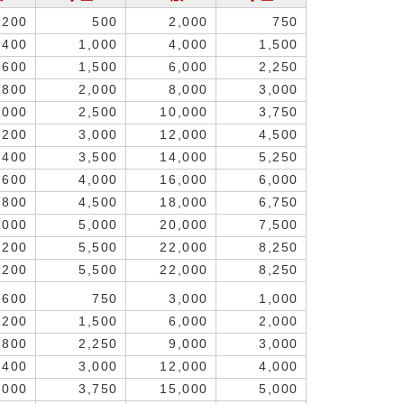
,200
500
2,000
750
,400
1,000
4,000
1,500
,600
1,500
6,000
2,250
,800
2,000
8,000
3,000
,000
2,500
10,000
3,750
,200
3,000
12,000
4,500
,400
3,500
14,000
5,250
,600
4,000
16,000
6,000
,800
4,500
18,000
6,750
,000
5,000
20,000
7,500
,200
5,500
22,000
8,250
,200
5,500
22,000
8,250
,600
750
3,000
1,000
,200
1,500
6,000
2,000
,800
2,250
9,000
3,000
,400
3,000
12,000
4,000
,000
3,750
15,000
5,000