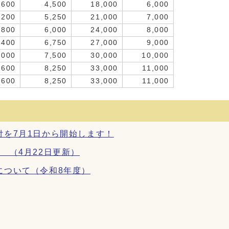
,600
4,500
18,000
6,000
,200
5,250
21,000
7,000
,800
6,000
24,000
8,000
,400
6,750
27,000
9,000
,000
7,500
30,000
10,000
,600
8,250
33,000
11,000
,600
8,250
33,000
11,000
を7月1日から開始します！
 （4月22日更新）
について（令和8年度）