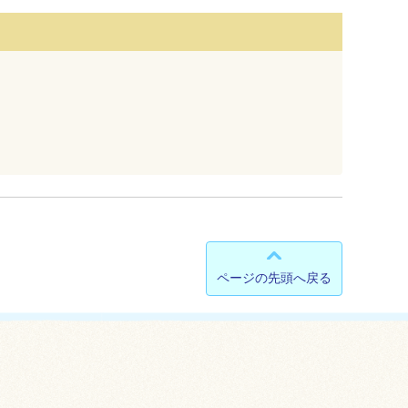
ページの先頭へ戻る