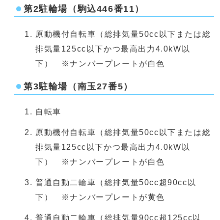
第2駐輪場（駒込446番11）
原動機付自転車（総排気量50cc以下または総
排気量125cc以下かつ最高出力4.0kW以
下） ※ナンバープレートが白色
第3駐輪場（南玉27番5）
自転車
原動機付自転車（総排気量50cc以下または総
排気量125cc以下かつ最高出力4.0kW以
下） ※ナンバープレートが白色
普通自動二輪車（総排気量50cc超90cc以
下） ※ナンバープレートが黄色
普通自動二輪車（総排気量90cc超125cc以