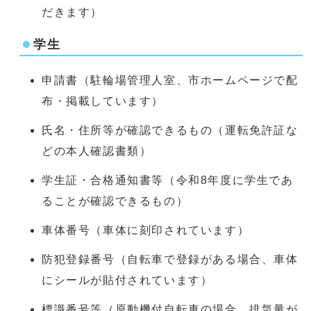
だきます）
学生
申請書（駐輪場管理人室、市ホームページで配
布・掲載しています）
氏名・住所等が確認できるもの（運転免許証な
どの本人確認書類）
学生証・合格通知書等（令和8年度に学生であ
ることが確認できるもの）
車体番号（車体に刻印されています）
防犯登録番号（自転車で登録がある場合、車体
にシールが貼付されています）
標識番号等（原動機付自転車の場合、排気量が