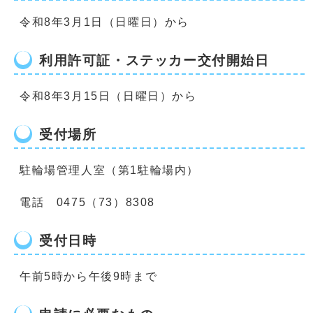
令和8年3月1日（日曜日）から
利用許可証・ステッカー交付開始日
令和8年3月15日（日曜日）から
受付場所
駐輪場管理人室（第1駐輪場内）
電話 0475（73）8308
受付日時
午前5時から午後9時まで