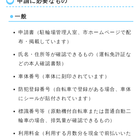
申請に必要なもの
一般
申請書（駐輪場管理人室、市ホームページで配
布・掲載しています）
氏名・住所等が確認できるもの（運転免許証な
どの本人確認書類）
車体番号（車体に刻印されています）
防犯登録番号（自転車で登録がある場合、車体
にシールが貼付されています）
標識番号等（原動機付自転車または普通自動二
輪車の場合、排気量が確認できるもの）
利用料金（利用する月数分を現金で前払いいた