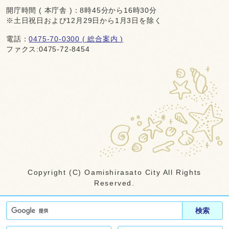
開庁時間 ( 本庁舎 )：8時45分から16時30分
※土日祝日および12月29日から1月3日を除く
電話：
0475-70-0300 ( 総合案内 )
ファクス:0475-72-8454
Copyright (C) Oamishirasato City All Rights
Reserved.
検索