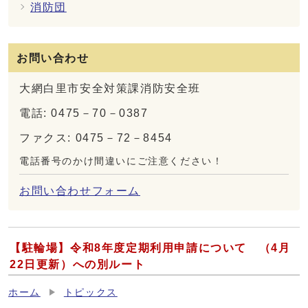
消防団
お問い合わせ
大網白里市安全対策課消防安全班
電話: 0475－70－0387
ファクス: 0475－72－8454
電話番号のかけ間違いにご注意ください！
お問い合わせフォーム
【駐輪場】令和8年度定期利用申請について （4月
22日更新）への別ルート
ホーム
トピックス