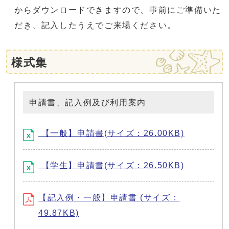
からダウンロードできますので、事前にご準備いた
だき、記入したうえでご来場ください。
様式集
申請書、記入例及び利用案内
【一般】申請書(サイズ：26.00KB)
【学生】申請書(サイズ：26.50KB)
【記入例・一般】申請書 (サイズ：
49.87KB)