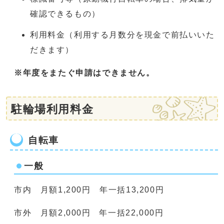
確認できるもの）
利用料金（利用する月数分を現金で前払いいた
だきます）
※年度をまたぐ申請はできません。
駐輪場利用料金
自転車
一般
市内 月額1,200円 年一括13,200円
市外 月額2,000円 年一括22,000円