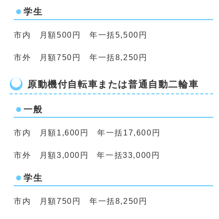
学生
市内 月額500円 年一括5,500円
市外 月額750円 年一括8,250円
原動機付自転車または普通自動二輪車
一般
市内 月額1,600円 年一括17,600円
市外 月額3,000円 年一括33,000円
学生
市内 月額750円 年一括8,250円