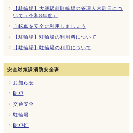
【駐輪場】大網駅前駐輪場の管理人常駐日につ
いて（令和8年度）
自転車を安全に利用しましょう
【駐輪場】駐輪場の利用料について
【駐輪場】駐輪場の利用について
安全対策課消防安全班
お知らせ
防犯
交通安全
駐輪場
防犯灯