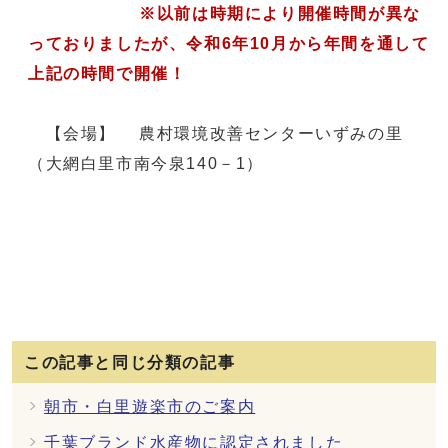
※以前は時期により開催時間が異な
っておりましたが、令和6年10月から年間を通して
上記の時間で開催！
【会場】 農村環境改善センターいずみの里
（大網白里市南今泉140－1）
この記事と同じ分類の記事
朝市・白里遊楽市のご案内
千葉ブランド水産物に認定されました