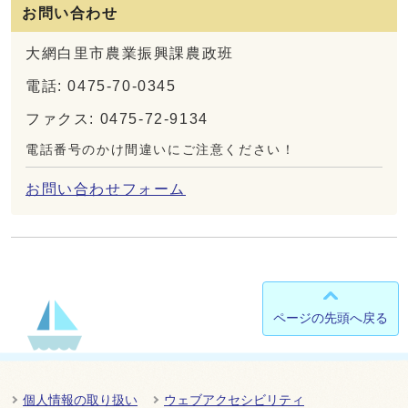
お問い合わせ
大網白里市農業振興課農政班
電話: 0475-70-0345
ファクス: 0475-72-9134
電話番号のかけ間違いにご注意ください！
お問い合わせフォーム
ページの先頭へ戻る
個人情報の取り扱い
ウェブアクセシビリティ