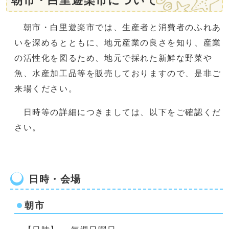
朝市・白里遊楽市について
朝市・白里遊楽市では、生産者と消費者のふれあ
いを深めるとともに、地元産業の良さを知り、産業
の活性化を図るため、地元で採れた新鮮な野菜や
魚、水産加工品等を販売しておりますので、是非ご
来場ください。
日時等の詳細につきましては、以下をご確認くだ
さい。
日時・会場
朝市