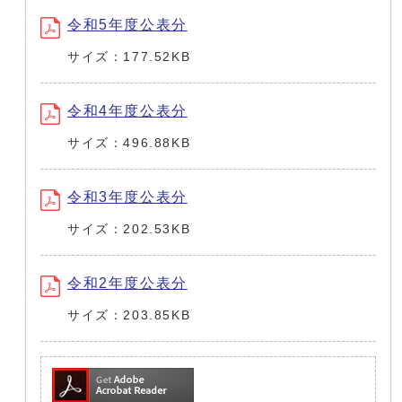
令和5年度公表分
サイズ：177.52KB
令和4年度公表分
サイズ：496.88KB
令和3年度公表分
サイズ：202.53KB
令和2年度公表分
サイズ：203.85KB