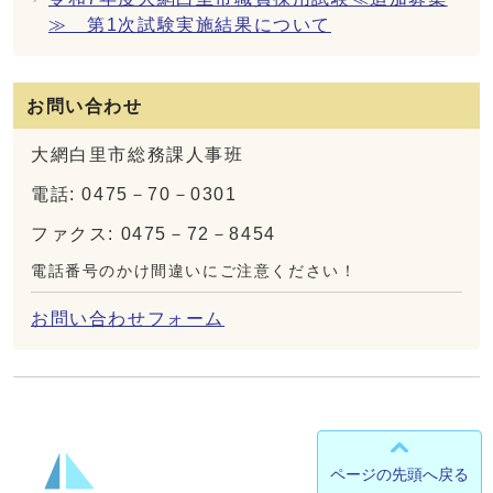
≫ 第1次試験実施結果について
お問い合わせ
大網白里市総務課人事班
電話: 0475－70－0301
ファクス: 0475－72－8454
電話番号のかけ間違いにご注意ください！
お問い合わせフォーム
ページの先頭へ戻る