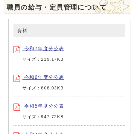
職員の給与・定員管理について
資料
令和7年度分公表
サイズ：219.17KB
令和6年度分公表
サイズ：868.03KB
令和5年度分公表
サイズ：947.72KB