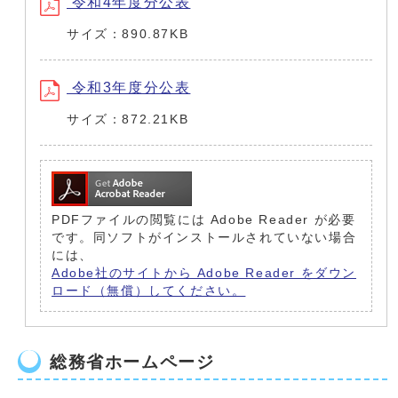
令和4年度分公表
サイズ：890.87KB
令和3年度分公表
サイズ：872.21KB
PDFファイルの閲覧には Adobe Reader が必要
です。同ソフトがインストールされていない場合
には、
Adobe社のサイトから Adobe Reader をダウン
ロード（無償）してください。
総務省ホームページ