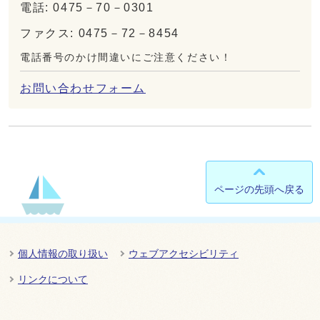
電話: 0475－70－0301
ファクス: 0475－72－8454
電話番号のかけ間違いにご注意ください！
お問い合わせフォーム
ページの先頭へ戻る
個人情報の取り扱い
ウェブアクセシビリティ
リンクについて